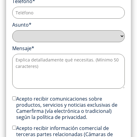
Teléfono*
Asunto*
Mensaje*
Acepto recibir comunicaciones sobre
productos, servicios y noticias exclusivas de
Camerfirma (vía electrónica o tradicional)
según la política de privacidad.
Acepto recibir información comercial de
terceras partes relacionadas (Cámaras de