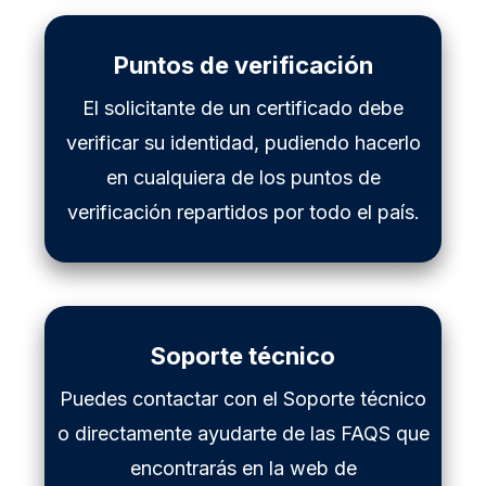
Puntos de verificación
El solicitante de un certificado debe
verificar su identidad, pudiendo hacerlo
en cualquiera de los puntos de
verificación repartidos por todo el país.
Soporte técnico
Puedes contactar con el Soporte técnico
o directamente ayudarte de las FAQS que
encontrarás en la web de