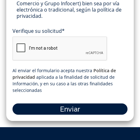
Comercio y Grupo Infocert) bien sea por vía
electrónica o tradicional, según la política de
privacidad.
Verifique su solicitud*
Al enviar el formulario acepta nuestra
Política de
privacidad
aplicada a la finalidad de solicitud de
Información, y en su caso a las otras finalidades
seleccionadas
Enviar