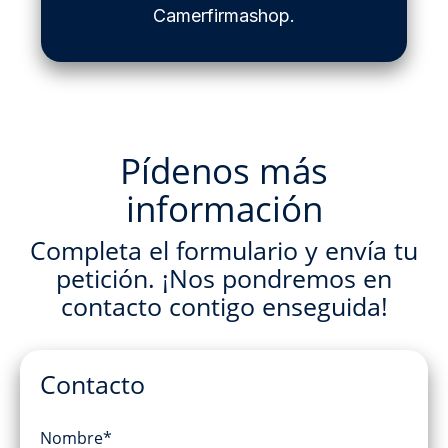
Camerfirmashop.
Pídenos más
información
Completa el formulario y envía tu
petición. ¡Nos pondremos en
contacto contigo enseguida!
Contacto
Nombre*