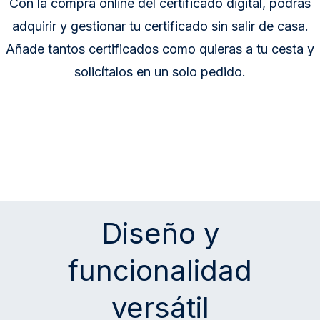
Con la compra online del certificado digital, podrás
adquirir y gestionar tu certificado sin salir de casa.
Añade tantos certificados como quieras a tu cesta y
solicítalos en un solo pedido.
Diseño y
funcionalidad
versátil