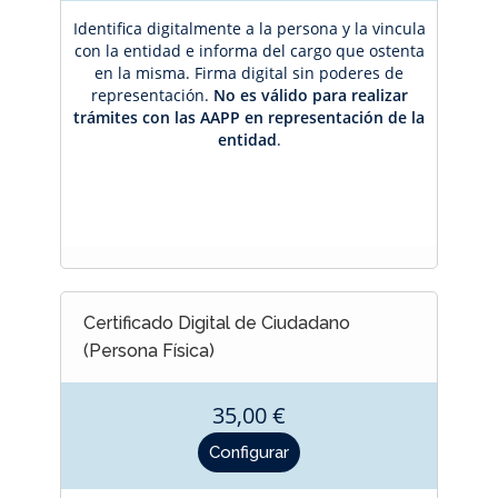
Identifica digitalmente a la persona y la vincula
con la entidad e informa del cargo que ostenta
en la misma. Firma digital sin poderes de
representación.
No es válido para realizar
trámites con las AAPP en representación de la
entidad
.
Certificado Digital de Ciudadano
(Persona Física)
35,00 €
Precio
Configurar