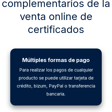
complementarios de la
venta online de
certificados
Múltiples formas de pago
Para realizar los pagos de cualquier
producto se puede utilizar tarjeta de
crédito, bizum, PayPal o transferencia
bancaria.