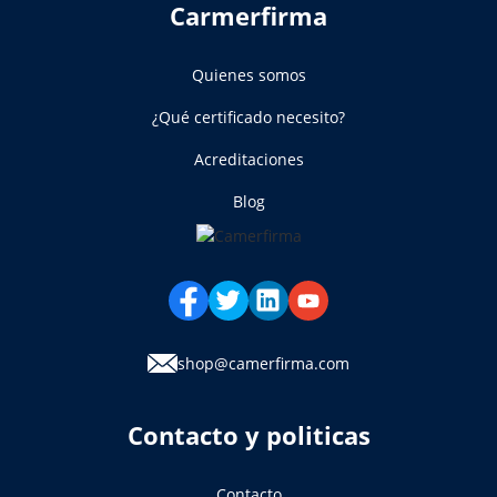
Carmerfirma
Quienes somos
¿Qué certificado necesito?
Acreditaciones
Blog
shop@camerfirma.com
Contacto y politicas
Contacto