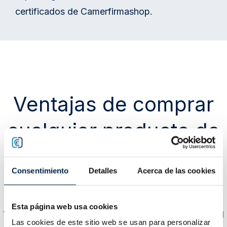
certificados de Camerfirmashop.
Ventajas de comprar
cualquier producto de
certificación digital en
Consentimiento
Detalles
Acerca de las cookies
la tienda Camerfirma
Esta página web usa cookies
Tienes a tu disposición servicios de confianza digital
Las cookies de este sitio web se usan para personalizar