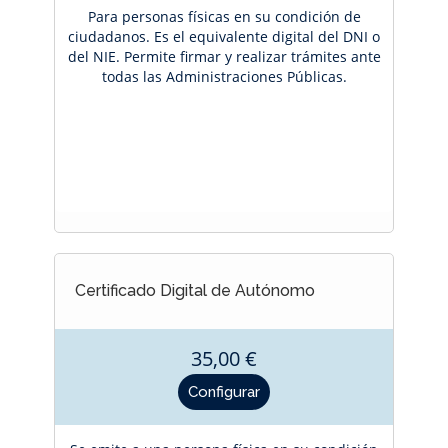
Para personas físicas en su condición de
ciudadanos. Es el equivalente digital del DNI o
del NIE. Permite firmar y realizar trámites ante
todas las Administraciones Públicas.
Certificado Digital de Autónomo
35,00 €
Precio
Configurar