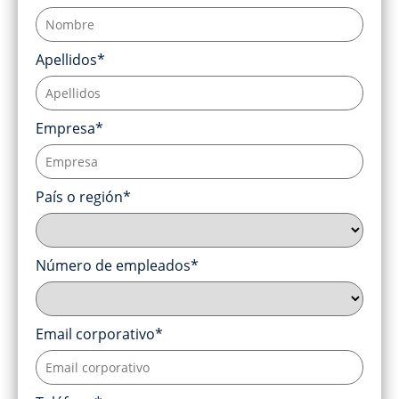
Apellidos*
Empresa*
País o región*
Número de empleados*
Email corporativo*