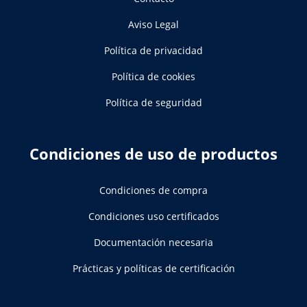
Aviso Legal
Política de privacidad
Política de cookies
Política de seguridad
Condiciones de uso de productos
Condiciones de compra
Condiciones uso certificados
Documentación necesaria
Prácticas y políticas de certificación