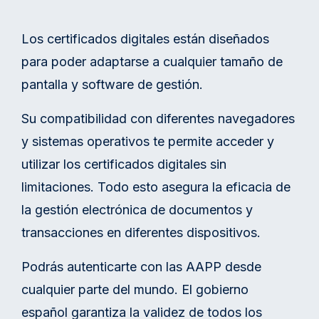
Los certificados digitales están diseñados
para poder adaptarse a cualquier tamaño de
pantalla y software de gestión.
Su compatibilidad con diferentes navegadores
y sistemas operativos te permite acceder y
utilizar los certificados digitales sin
limitaciones. Todo esto asegura la eficacia de
la gestión electrónica de documentos y
transacciones en diferentes dispositivos.
Podrás autenticarte con las AAPP desde
cualquier parte del mundo. El gobierno
español garantiza la validez de todos los