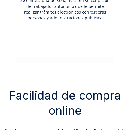
Se emite a una persona física en su condición
de trabajador autónomo que le permite
realizar trámites electrónicos con terceras
personas y administraciones públicas.
Facilidad de compra
online