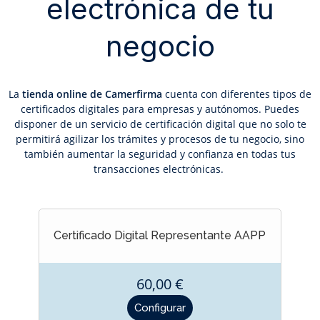
electrónica de tu
negocio
La
tienda online de Camerfirma
cuenta con diferentes tipos de
certificados digitales para empresas y autónomos. Puedes
disponer de un servicio de certificación digital que no solo te
permitirá agilizar los trámites y procesos de tu negocio, sino
también aumentar la seguridad y confianza en todas tus
transacciones electrónicas.
Certificado Digital Representante AAPP
60,00 €
Precio
Configurar