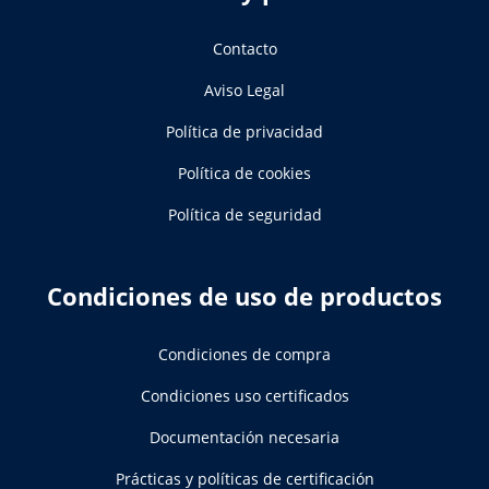
Contacto
Aviso Legal
Política de privacidad
Política de cookies
Política de seguridad
Condiciones de uso de productos
Condiciones de compra
Condiciones uso certificados
Documentación necesaria
Prácticas y políticas de certificación