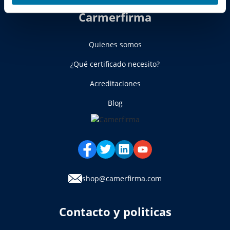
Carmerfirma
Quienes somos
¿Qué certificado necesito?
Acreditaciones
Blog
shop@camerfirma.com
Contacto y politicas