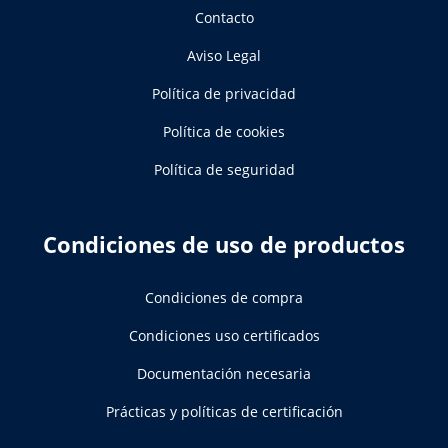
Contacto
Aviso Legal
Política de privacidad
Política de cookies
Política de seguridad
Condiciones de uso de productos
Condiciones de compra
Condiciones uso certificados
Documentación necesaria
Prácticas y políticas de certificación