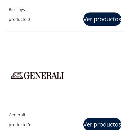
Barclays
Ver productos
producto 0
Generali
Ver productos
producto 0