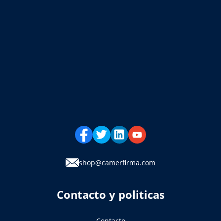
shop@camerfirma.com
Contacto y politicas
Contacto