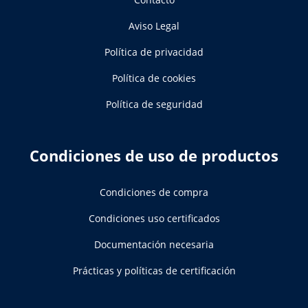
Aviso Legal
Política de privacidad
Política de cookies
Política de seguridad
Condiciones de uso de productos
Condiciones de compra
Condiciones uso certificados
Documentación necesaria
Prácticas y políticas de certificación