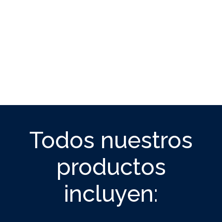
Todos nuestros
productos
incluyen: