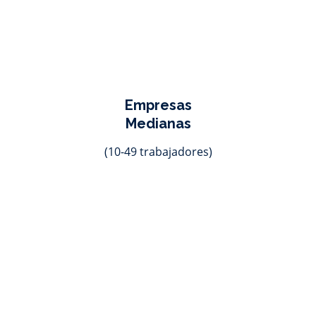
Empresas
Medianas
(10-49 trabajadores)