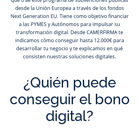
que trae este programa de subvenciones públicas
desde la Unión Europea a través de los fondos
Next Generation EU. Tiene como objetivo financiar
a las PYMES y Autónomos para impulsar su
transformación digital. Desde CAMERFIRMA te
indicamos cómo conseguir hasta 12.000€ para
desarrollar tu negocio y te explicamos en qué
consisten nuestras soluciones digitales.
¿Quién puede
conseguir el bono
digital?