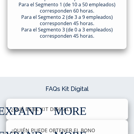
Para el Segmento 1 (de 10 a 50 empleados)
corresponden 60 horas.
Para el Segmento 2 (de 3 a 9 empleados)
corresponden 45 horas.
Para el Segmento 3 (de 0 a 3 empleados)
corresponden 45 horas.
FAQs Kit Digital
¿QUÉ ES EL KIT DIGITAL?
¿QUIÉN PUEDE OBTENER EL BONO