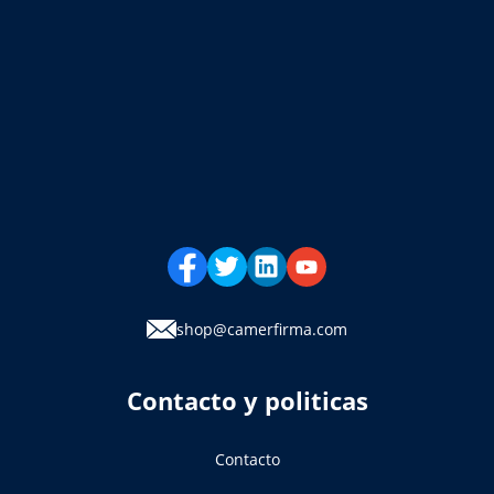
shop@camerfirma.com
Contacto y politicas
Contacto