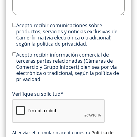
Acepto recibir comunicaciones sobre
productos, servicios y noticias exclusivas de
Camerfirma (vía electrónica o tradicional)
según la política de privacidad.
Acepto recibir información comercial de
terceras partes relacionadas (Cámaras de
Comercio y Grupo Infocert) bien sea por vía
electrónica o tradicional, según la política de
privacidad.
Verifique su solicitud*
Al enviar el formulario acepta nuestra
Política de