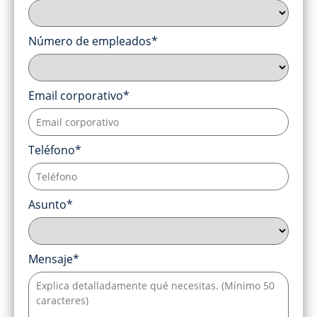
Número de empleados*
Email corporativo*
Teléfono*
Asunto*
Mensaje*