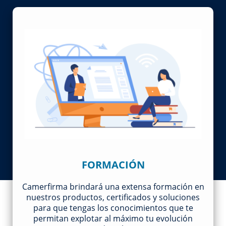
FORMACIÓN
Camerfirma brindará una extensa formación en
nuestros productos, certificados y soluciones
para que tengas los conocimientos que te
permitan explotar al máximo tu evolución