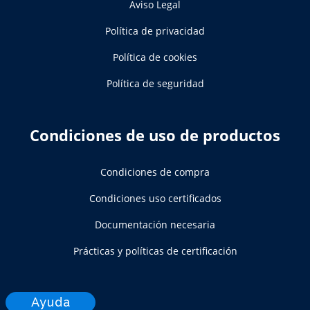
Aviso Legal
Política de privacidad
Política de cookies
Política de seguridad
Condiciones de uso de productos
Condiciones de compra
Condiciones uso certificados
Documentación necesaria
Prácticas y políticas de certificación
Ayuda