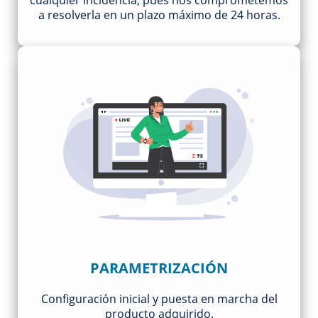
a resolverla en un plazo máximo de 24 horas.
PARAMETRIZACIÓN
Configuración inicial y puesta en marcha del
producto adquirido.