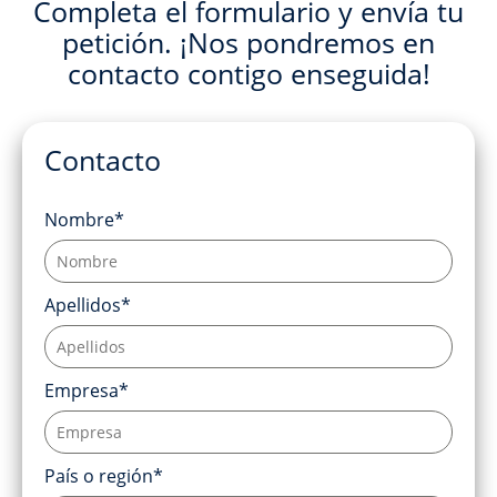
Completa el formulario y envía tu
petición. ¡Nos pondremos en
contacto contigo enseguida!
Contacto
Nombre*
Apellidos*
Empresa*
País o región*