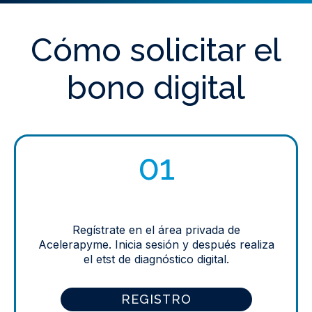
Cómo solicitar el
bono digital
01
Regístrate en el área privada de
Acelerapyme. Inicia sesión y después realiza
el etst de diagnóstico digital.
REGISTRO