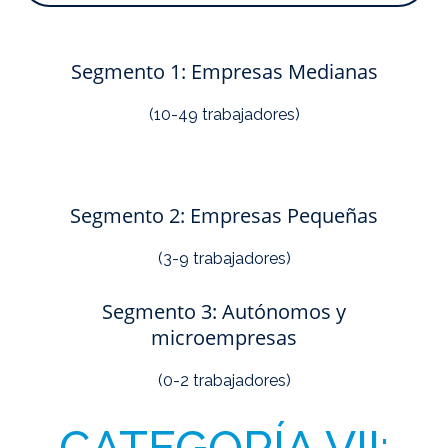
Segmento 1: Empresas Medianas
(10-49 trabajadores)
Segmento 2: Empresas Pequeñas
(3-9 trabajadores)
Segmento 3: Autónomos y
microempresas
(0-2 trabajadores)