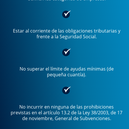
Estar al corriente de las obligaciones tributarias y
frente a la Seguridad Social.
No superar el límite de ayudas mínimas (de
pequeña cuantía).
No incurrir en ninguna de las prohibiciones
previstas en el artículo 13.2 de la Ley 38/2003, de 17
de noviembre, General de Subvenciones.