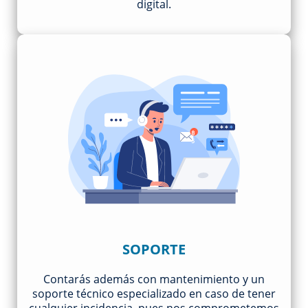
digital.
SOPORTE
Contarás además con mantenimiento y un
soporte técnico especializado en caso de tener
cualquier incidencia, pues nos comprometemos