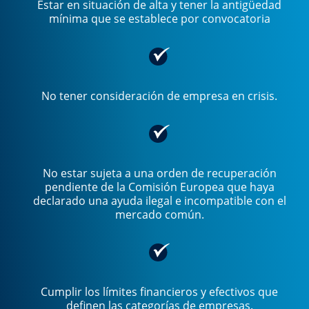
Estar en situación de alta y tener la antigüedad
mínima que se establece por convocatoria
No tener consideración de empresa en crisis.
No estar sujeta a una orden de recuperación
pendiente de la Comisión Europea que haya
declarado una ayuda ilegal e incompatible con el
mercado común.
Cumplir los límites financieros y efectivos que
definen las categorías de empresas.