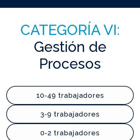
CATEGORÍA VI:
Gestión de
Procesos
10-49 trabajadores
3-9 trabajadores
0-2 trabajadores