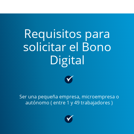
Requisitos para
solicitar el Bono
Digital
Ser una pequeña empresa, microempresa o
autónomo ( entre 1 y 49 trabajadores )