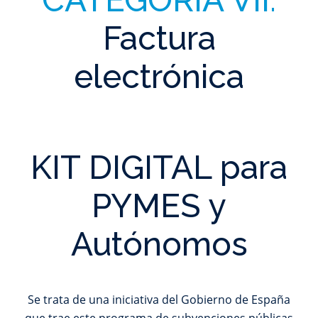
CATEGORÍA VII:
Factura
electrónica
KIT DIGITAL para
PYMES y
Autónomos
Se trata de una iniciativa del Gobierno de España