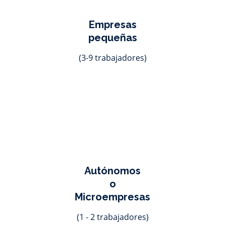
Empresas
pequeñas
(3-9 trabajadores)
Autónomos
o
Microempresas
(1 - 2 trabajadores)