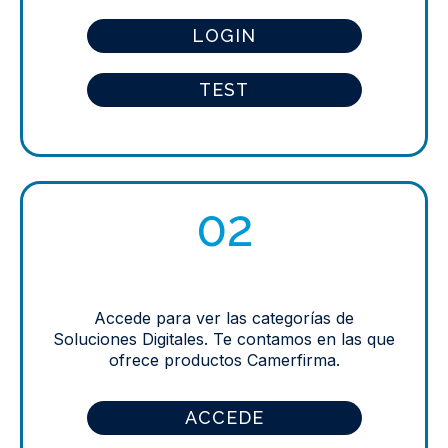
LOGIN
TEST
02
Accede para ver las categorías de
Soluciones Digitales. Te contamos en las que
ofrece productos Camerfirma.
ACCEDE